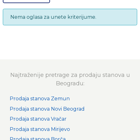
Nema oglasa za unete kriterijume.
Najtraženije pretrage za prodaju stanova u
Beogradu:
Prodaja stanova Zemun
Prodaja stanova Novi Beograd
Prodaja stanova Vračar
Prodaja stanova Mirijevo
Prodaja stanova Borča