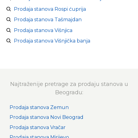
Prodaja stanova Rospi ćuprija
Prodaja stanova Tašmajdan
Prodaja stanova Višnjica
Prodaja stanova Višnjička banja
Najtraženije pretrage za prodaju stanova u
Beogradu:
Prodaja stanova Zemun
Prodaja stanova Novi Beograd
Prodaja stanova Vračar
Prodaja stanova Mirijevo