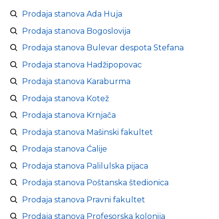
Prodaja stanova Ada Huja
Prodaja stanova Bogoslovija
Prodaja stanova Bulevar despota Stefana
Prodaja stanova Hadžipopovac
Prodaja stanova Karaburma
Prodaja stanova Kotež
Prodaja stanova Krnjača
Prodaja stanova Mašinski fakultet
Prodaja stanova Ćalije
Prodaja stanova Palilulska pijaca
Prodaja stanova Poštanska štedionica
Prodaja stanova Pravni fakultet
Prodaja stanova Profesorska kolonija