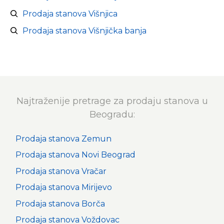
Prodaja stanova Višnjica
Prodaja stanova Višnjička banja
Najtraženije pretrage za prodaju stanova u
Beogradu:
Prodaja stanova Zemun
Prodaja stanova Novi Beograd
Prodaja stanova Vračar
Prodaja stanova Mirijevo
Prodaja stanova Borča
Prodaja stanova Voždovac