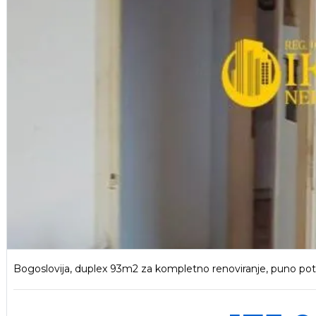
Bogoslovija, duplex 93m2 za kompletno renoviranje, puno po