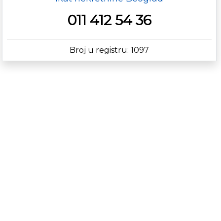
011 412 54 36
Broj u registru: 1097