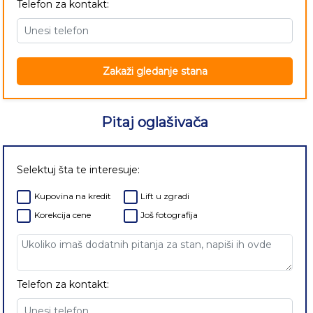
Telefon za kontakt:
Zakaži gledanje stana
Pitaj oglašivača
Selektuj šta te interesuje:
Kupovina na kredit
Lift u zgradi
Korekcija cene
Još fotografija
Telefon za kontakt: