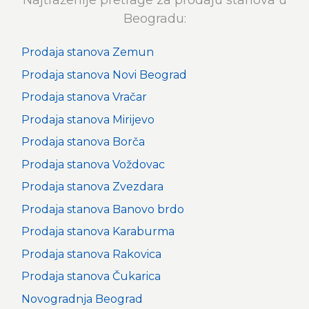
Najtraženije pretrage za prodaju stanova u
Beogradu:
Prodaja stanova Zemun
Prodaja stanova Novi Beograd
Prodaja stanova Vračar
Prodaja stanova Mirijevo
Prodaja stanova Borča
Prodaja stanova Voždovac
Prodaja stanova Zvezdara
Prodaja stanova Banovo brdo
Prodaja stanova Karaburma
Prodaja stanova Rakovica
Prodaja stanova Čukarica
Novogradnja Beograd