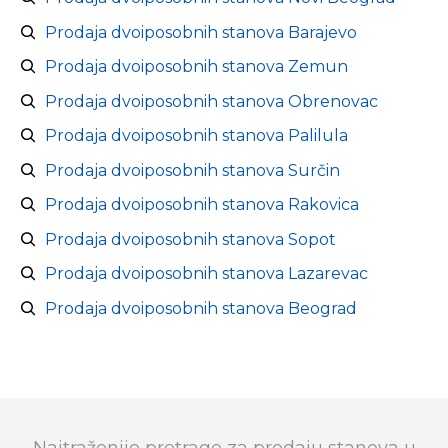
Prodaja dvoiposobnih stanova Barajevo
Prodaja dvoiposobnih stanova Zemun
Prodaja dvoiposobnih stanova Obrenovac
Prodaja dvoiposobnih stanova Palilula
Prodaja dvoiposobnih stanova Surčin
Prodaja dvoiposobnih stanova Rakovica
Prodaja dvoiposobnih stanova Sopot
Prodaja dvoiposobnih stanova Lazarevac
Prodaja dvoiposobnih stanova Beograd