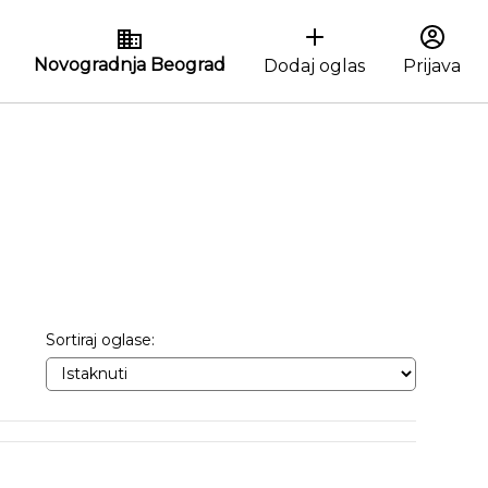
Novogradnja Beograd
Dodaj oglas
Prijava
Sortiraj oglase: