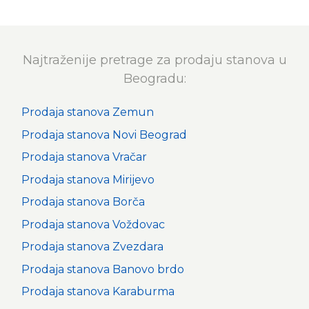
Najtraženije pretrage za prodaju stanova u
Beogradu:
Prodaja stanova Zemun
Prodaja stanova Novi Beograd
Prodaja stanova Vračar
Prodaja stanova Mirijevo
Prodaja stanova Borča
Prodaja stanova Voždovac
Prodaja stanova Zvezdara
Prodaja stanova Banovo brdo
Prodaja stanova Karaburma