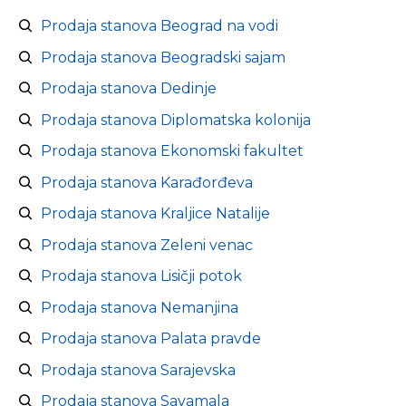
Prodaja stanova Beograd na vodi
Prodaja stanova Beogradski sajam
Prodaja stanova Dedinje
Prodaja stanova Diplomatska kolonija
Prodaja stanova Ekonomski fakultet
Prodaja stanova Karađorđeva
Prodaja stanova Kraljice Natalije
Prodaja stanova Zeleni venac
Prodaja stanova Lisičji potok
Prodaja stanova Nemanjina
Prodaja stanova Palata pravde
Prodaja stanova Sarajevska
Prodaja stanova Savamala