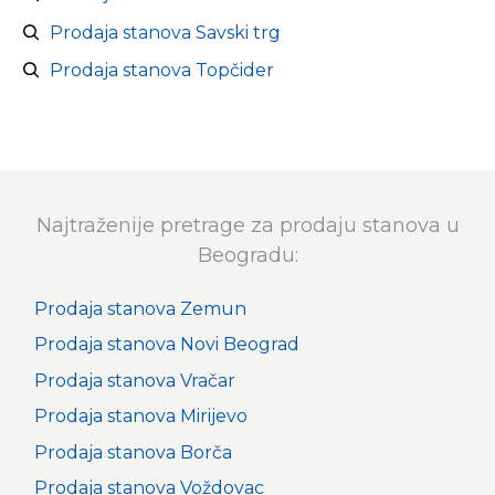
Prodaja stanova Savski trg
Prodaja stanova Topčider
Najtraženije pretrage za prodaju stanova u
Beogradu:
Prodaja stanova Zemun
Prodaja stanova Novi Beograd
Prodaja stanova Vračar
Prodaja stanova Mirijevo
Prodaja stanova Borča
Prodaja stanova Voždovac