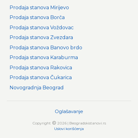
Prodaja stanova Mirijevo
Prodaja stanova Borča
Prodaja stanova Voždovac
Prodaja stanova Zvezdara
Prodaja stanova Banovo brdo
Prodaja stanova Karaburma
Prodaja stanova Rakovica
Prodaja stanova Čukarica
Novogradnja Beograd
Oglašavanje
Copyright
2026 | Beogradskistanovi.rs
Uslovi korišćenja