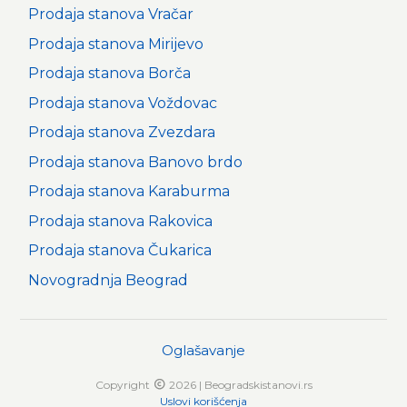
Prodaja stanova Vračar
Prodaja stanova Mirijevo
Prodaja stanova Borča
Prodaja stanova Voždovac
Prodaja stanova Zvezdara
Prodaja stanova Banovo brdo
Prodaja stanova Karaburma
Prodaja stanova Rakovica
Prodaja stanova Čukarica
Novogradnja Beograd
Oglašavanje
Copyright
2026 | Beogradskistanovi.rs
Uslovi korišćenja