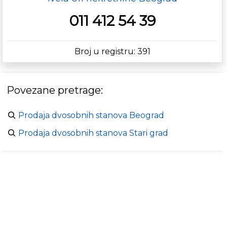
011 412 54 39
Broj u registru: 391
Povezane pretrage:
Prodaja dvosobnih stanova Beograd
Prodaja dvosobnih stanova Stari grad