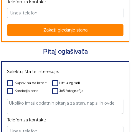
Telefon za kontakt:
Zakaži gledanje stana
Pitaj oglašivača
Selektuj šta te interesuje:
Kupovina na kredit
Lift u zgradi
Korekcija cene
Još fotografija
Telefon za kontakt: