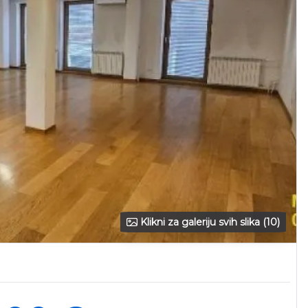
Klikni za galeriju svih slika (10)