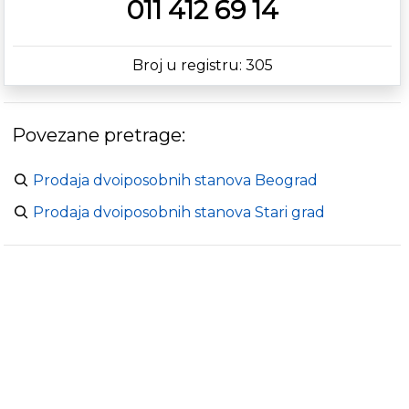
011 412 69 14
Broj u registru: 305
Povezane pretrage:
Prodaja dvoiposobnih stanova Beograd
Prodaja dvoiposobnih stanova Stari grad