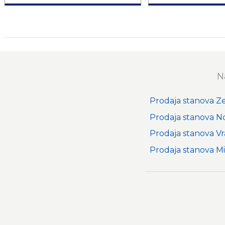
N
Prodaja stanova 
Prodaja stanova N
Prodaja stanova Vr
Prodaja stanova Mi