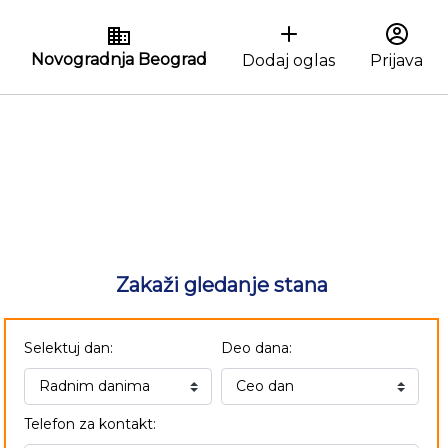
Novogradnja Beograd
Dodaj oglas
Prijava
Zakaži gledanje stana
Selektuj dan:
Deo dana:
Telefon za kontakt: