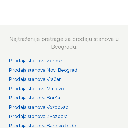
Najtraženije pretrage za prodaju stanova u
Beogradu:
Prodaja stanova Zemun
Prodaja stanova Novi Beograd
Prodaja stanova Vračar
Prodaja stanova Mirijevo
Prodaja stanova Borča
Prodaja stanova Voždovac
Prodaja stanova Zvezdara
Prodaja stanova Banovo brdo