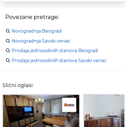
Povezane pretrage:
Novogradnja Beograd
Novogradnja Savski venac
Prodaja jednosobnih stanova Beograd
Prodaja jednosobnih stanova Savski venac
Slični oglasi: