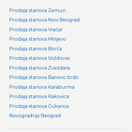
Prodaja stanova Zemun
Prodaja stanova Novi Beograd
Prodaja stanova Vračar
Prodaja stanova Mirijevo
Prodaja stanova Borča
Prodaja stanova Voždovac
Prodaja stanova Zvezdara
Prodaja stanova Banovo brdo
Prodaja stanova Karaburma
Prodaja stanova Rakovica
Prodaja stanova Čukarica
Novogradnja Beograd