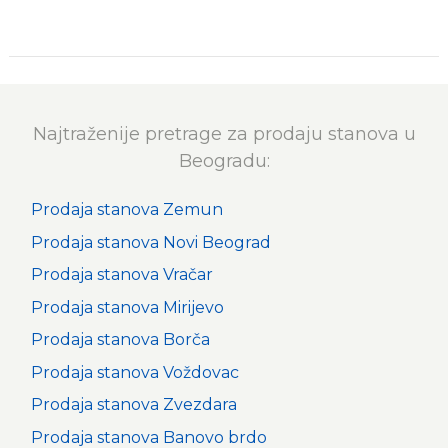
Najtraženije pretrage za prodaju stanova u
Beogradu:
Prodaja stanova Zemun
Prodaja stanova Novi Beograd
Prodaja stanova Vračar
Prodaja stanova Mirijevo
Prodaja stanova Borča
Prodaja stanova Voždovac
Prodaja stanova Zvezdara
Prodaja stanova Banovo brdo