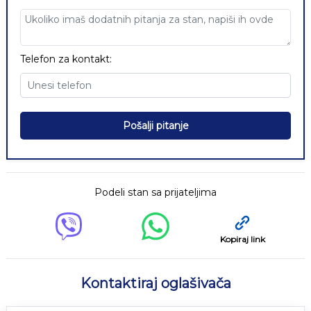
Telefon za kontakt:
Pošalji pitanje
Podeli stan sa prijateljima
Kopiraj link
Kontaktiraj oglašivača