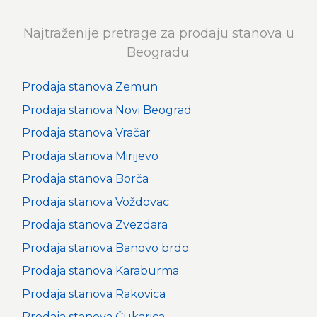
Najtraženije pretrage za prodaju stanova u
Beogradu:
Prodaja stanova Zemun
Prodaja stanova Novi Beograd
Prodaja stanova Vračar
Prodaja stanova Mirijevo
Prodaja stanova Borča
Prodaja stanova Voždovac
Prodaja stanova Zvezdara
Prodaja stanova Banovo brdo
Prodaja stanova Karaburma
Prodaja stanova Rakovica
Prodaja stanova Čukarica