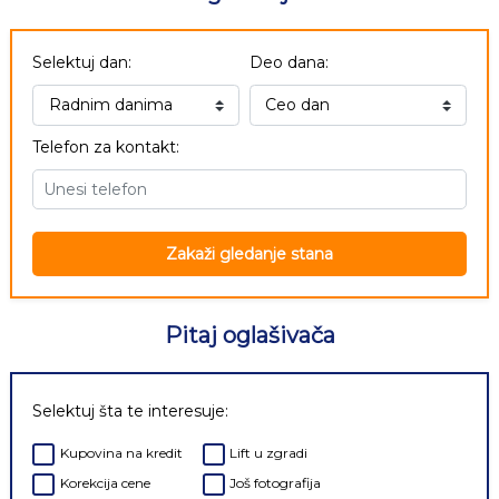
Selektuj dan:
Deo dana:
Telefon za kontakt:
Zakaži gledanje stana
Pitaj oglašivača
Selektuj šta te interesuje:
Kupovina na kredit
Lift u zgradi
Korekcija cene
Još fotografija