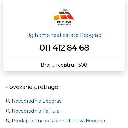
Bg home real estate Beograd
011 412 84 68
Broj u registru: 1308
Povezane pretrage:
Novogradnja Beograd
Novogradnja Palilula
Prodaja jednoiposobnih stanova Beograd