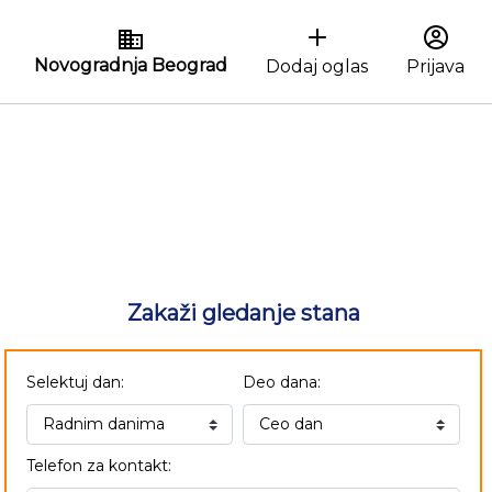
Novogradnja Beograd
Dodaj oglas
Prijava
Zakaži gledanje stana
Selektuj dan:
Deo dana:
Telefon za kontakt: