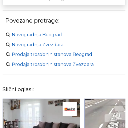
Povezane pretrage:
Novogradnja Beograd
Novogradnja Zvezdara
Prodaja trosobnih stanova Beograd
Prodaja trosobnih stanova Zvezdara
Slični oglasi: