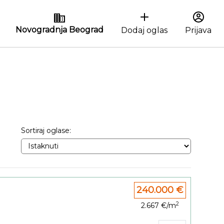
Novogradnja Beograd
Dodaj oglas
Prijava
Sortiraj oglase:
240.000 €
2
2.667 €/m