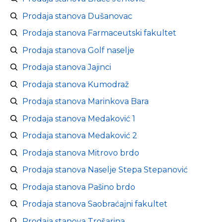
Prodaja stanova Dušanovac
Prodaja stanova Farmaceutski fakultet
Prodaja stanova Golf naselje
Prodaja stanova Jajinci
Prodaja stanova Kumodraž
Prodaja stanova Marinkova Bara
Prodaja stanova Medaković 1
Prodaja stanova Medaković 2
Prodaja stanova Mitrovo brdo
Prodaja stanova Naselje Stepa Stepanović
Prodaja stanova Pašino brdo
Prodaja stanova Saobraćajni fakultet
Prodaja stanova Trošarina