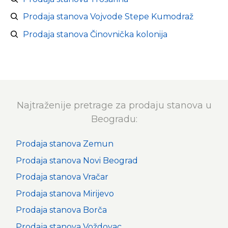
Prodaja stanova Vojvode Stepe Kumodraž
Prodaja stanova Činovnička kolonija
Najtraženije pretrage za prodaju stanova u
Beogradu:
Prodaja stanova Zemun
Prodaja stanova Novi Beograd
Prodaja stanova Vračar
Prodaja stanova Mirijevo
Prodaja stanova Borča
Prodaja stanova Voždovac