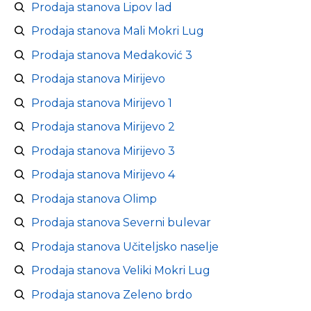
Prodaja stanova Lipov lad
Prodaja stanova Mali Mokri Lug
Prodaja stanova Medaković 3
Prodaja stanova Mirijevo
Prodaja stanova Mirijevo 1
Prodaja stanova Mirijevo 2
Prodaja stanova Mirijevo 3
Prodaja stanova Mirijevo 4
Prodaja stanova Olimp
Prodaja stanova Severni bulevar
Prodaja stanova Učiteljsko naselje
Prodaja stanova Veliki Mokri Lug
Prodaja stanova Zeleno brdo