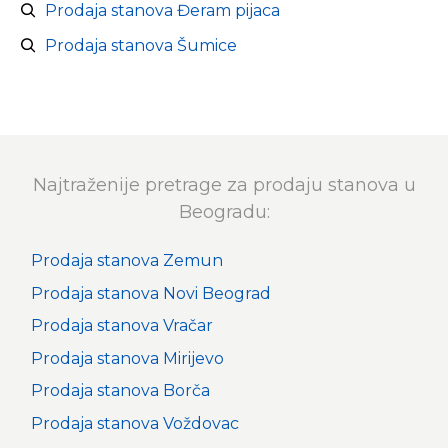
Prodaja stanova Đeram pijaca
Prodaja stanova Šumice
Najtraženije pretrage za prodaju stanova u
Beogradu:
Prodaja stanova Zemun
Prodaja stanova Novi Beograd
Prodaja stanova Vračar
Prodaja stanova Mirijevo
Prodaja stanova Borča
Prodaja stanova Voždovac