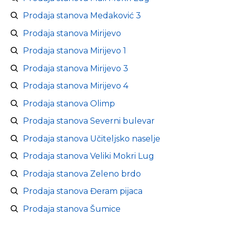
Prodaja stanova Medaković 3
Prodaja stanova Mirijevo
Prodaja stanova Mirijevo 1
Prodaja stanova Mirijevo 3
Prodaja stanova Mirijevo 4
Prodaja stanova Olimp
Prodaja stanova Severni bulevar
Prodaja stanova Učiteljsko naselje
Prodaja stanova Veliki Mokri Lug
Prodaja stanova Zeleno brdo
Prodaja stanova Đeram pijaca
Prodaja stanova Šumice