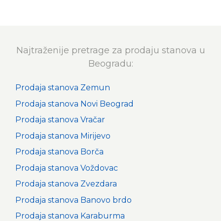
Najtraženije pretrage za prodaju stanova u
Beogradu:
Prodaja stanova Zemun
Prodaja stanova Novi Beograd
Prodaja stanova Vračar
Prodaja stanova Mirijevo
Prodaja stanova Borča
Prodaja stanova Voždovac
Prodaja stanova Zvezdara
Prodaja stanova Banovo brdo
Prodaja stanova Karaburma