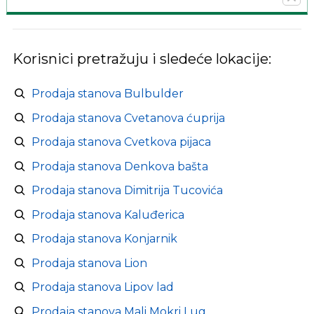
Korisnici pretražuju i sledeće lokacije:
Prodaja stanova Bulbulder
Prodaja stanova Cvetanova ćuprija
Prodaja stanova Cvetkova pijaca
Prodaja stanova Denkova bašta
Prodaja stanova Dimitrija Tucovića
Prodaja stanova Kaluđerica
Prodaja stanova Konjarnik
Prodaja stanova Lion
Prodaja stanova Lipov lad
Prodaja stanova Mali Mokri Lug