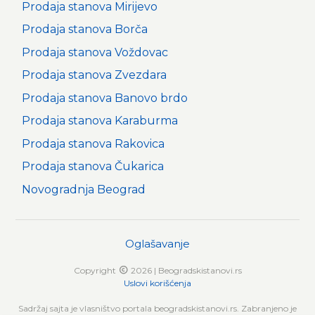
Prodaja stanova Mirijevo
Prodaja stanova Borča
Prodaja stanova Voždovac
Prodaja stanova Zvezdara
Prodaja stanova Banovo brdo
Prodaja stanova Karaburma
Prodaja stanova Rakovica
Prodaja stanova Čukarica
Novogradnja Beograd
Oglašavanje
Copyright
2026 | Beogradskistanovi.rs
Uslovi korišćenja
Sadržaj sajta je vlasništvo portala beogradskistanovi.rs. Zabranjeno je