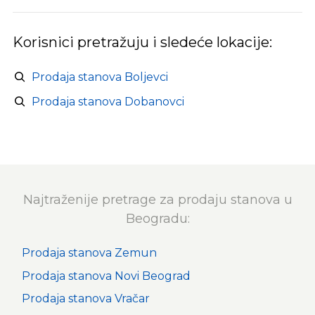
Korisnici pretražuju i sledeće lokacije:
Prodaja stanova Boljevci
Prodaja stanova Dobanovci
Najtraženije pretrage za prodaju stanova u
Beogradu:
Prodaja stanova Zemun
Prodaja stanova Novi Beograd
Prodaja stanova Vračar