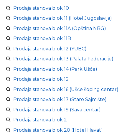
Prodaja stanova blok 10
Prodaja stanova blok 11 (Hotel Jugoslavija)
Prodaja stanova blok 11A (Opština NBG)
Prodaja stanova blok 11B
Prodaja stanova blok 12 (YUBC)
Prodaja stanova blok 13 (Palata Federacije)
Prodaja stanova blok 14 (Park Ušće)
Prodaja stanova blok 15
Prodaja stanova blok 16 (Ušće šoping centar)
Prodaja stanova blok 17 (Staro Sajmište)
Prodaja stanova blok 19 (Sava centar)
Prodaja stanova blok 2
Prodaja stanova blok 20 (Hotel Hayat)