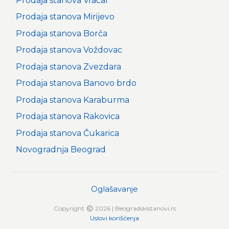
Prodaja stanova Vračar
Prodaja stanova Mirijevo
Prodaja stanova Borča
Prodaja stanova Voždovac
Prodaja stanova Zvezdara
Prodaja stanova Banovo brdo
Prodaja stanova Karaburma
Prodaja stanova Rakovica
Prodaja stanova Čukarica
Novogradnja Beograd
Oglašavanje
Copyright
2026 | Beogradskistanovi.rs
Uslovi korišćenja