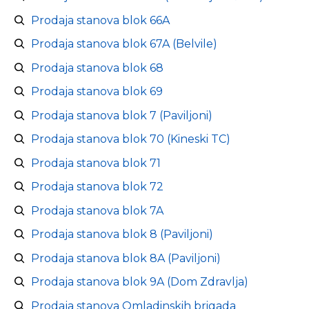
Prodaja stanova blok 66A
Prodaja stanova blok 67A (Belvile)
Prodaja stanova blok 68
Prodaja stanova blok 69
Prodaja stanova blok 7 (Paviljoni)
Prodaja stanova blok 70 (Kineski TC)
Prodaja stanova blok 71
Prodaja stanova blok 72
Prodaja stanova blok 7A
Prodaja stanova blok 8 (Paviljoni)
Prodaja stanova blok 8A (Paviljoni)
Prodaja stanova blok 9A (Dom Zdravlja)
Prodaja stanova Omladinskih brigada