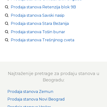
Prodaja stanova Retenzija blok 9B
Prodaja stanova Savski nasip
Prodaja stanova Stara Bežanija
Prodaja stanova Tošin bunar
Prodaja stanova Trešnjinog cveta
Najtraženije pretrage za prodaju stanova u
Beogradu:
Prodaja stanova Zemun
Prodaja stanova Novi Beograd