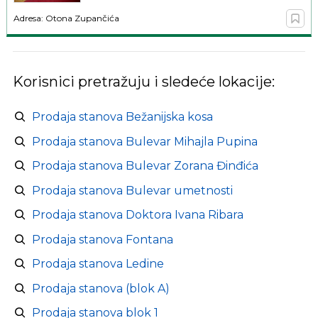
Adresa: Otona Zupančića
Korisnici pretražuju i sledeće lokacije:
Prodaja stanova Bežanijska kosa
Prodaja stanova Bulevar Mihajla Pupina
Prodaja stanova Bulevar Zorana Đinđića
Prodaja stanova Bulevar umetnosti
Prodaja stanova Doktora Ivana Ribara
Prodaja stanova Fontana
Prodaja stanova Ledine
Prodaja stanova (blok A)
Prodaja stanova blok 1