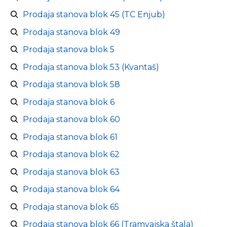
Prodaja stanova blok 45 (TC Enjub)
Prodaja stanova blok 49
Prodaja stanova blok 5
Prodaja stanova blok 53 (Kvantaš)
Prodaja stanova blok 58
Prodaja stanova blok 6
Prodaja stanova blok 60
Prodaja stanova blok 61
Prodaja stanova blok 62
Prodaja stanova blok 63
Prodaja stanova blok 64
Prodaja stanova blok 65
Prodaja stanova blok 66 (Tramvajska štala)