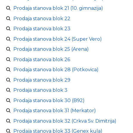
Prodaja stanova blok 21 (10. gimnazija)
Prodaja stanova blok 22
Prodaja stanova blok 23
Prodaja stanova blok 24 (Super Vero)
Prodaja stanova blok 25 (Arena)
Prodaja stanova blok 26
Prodaja stanova blok 28 (Potkovica)
Prodaja stanova blok 29
Prodaja stanova blok 3
Prodaja stanova blok 30 (B92)
Prodaja stanova blok 31 (Merkator)
Prodaja stanova blok 32 (Crkva Sv. Dimitrija)
Prodaja stanova blok 33 (Genex kula)