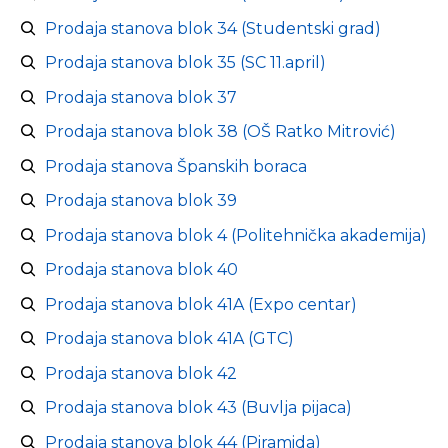
Prodaja stanova blok 34 (Studentski grad)
Prodaja stanova blok 35 (SC 11.april)
Prodaja stanova blok 37
Prodaja stanova blok 38 (OŠ Ratko Mitrović)
Prodaja stanova Španskih boraca
Prodaja stanova blok 39
Prodaja stanova blok 4 (Politehnička akademija)
Prodaja stanova blok 40
Prodaja stanova blok 41A (Expo centar)
Prodaja stanova blok 41A (GTC)
Prodaja stanova blok 42
Prodaja stanova blok 43 (Buvlja pijaca)
Prodaja stanova blok 44 (Piramida)