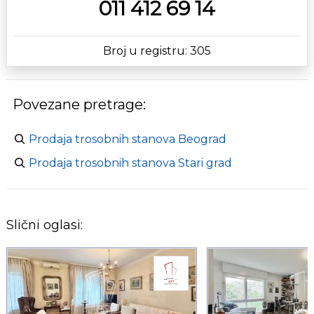
011 412 69 14
Broj u registru: 305
Povezane pretrage:
Prodaja trosobnih stanova Beograd
Prodaja trosobnih stanova Stari grad
Slični oglasi: