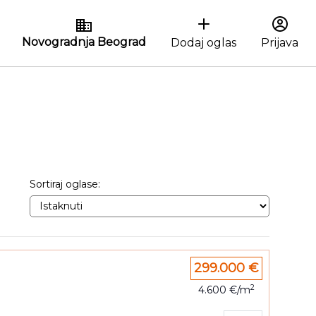
Novogradnja Beograd
Dodaj oglas
Prijava
Sortiraj oglase:
299.000 €
2
4.600 €/m