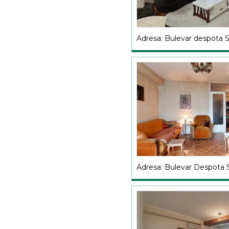
Adresa: Bulevar despota 
Adresa: Bulevar Despota 