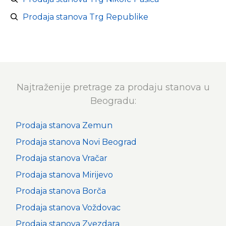
Prodaja stanova Trg Republike
Najtraženije pretrage za prodaju stanova u
Beogradu:
Prodaja stanova Zemun
Prodaja stanova Novi Beograd
Prodaja stanova Vračar
Prodaja stanova Mirijevo
Prodaja stanova Borča
Prodaja stanova Voždovac
Prodaja stanova Zvezdara