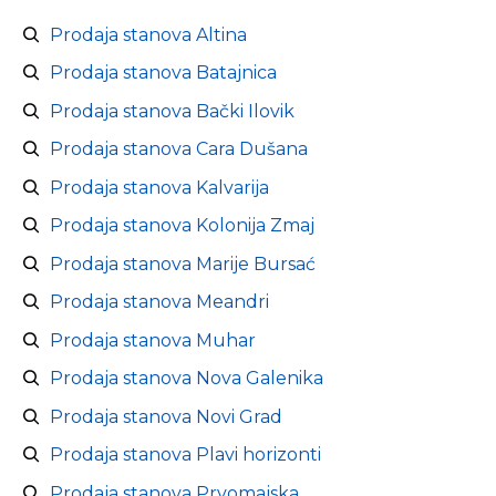
Prodaja stanova Altina
Prodaja stanova Batajnica
Prodaja stanova Bački Ilovik
Prodaja stanova Cara Dušana
Prodaja stanova Kalvarija
Prodaja stanova Kolonija Zmaj
Prodaja stanova Marije Bursać
Prodaja stanova Meandri
Prodaja stanova Muhar
Prodaja stanova Nova Galenika
Prodaja stanova Novi Grad
Prodaja stanova Plavi horizonti
Prodaja stanova Prvomajska