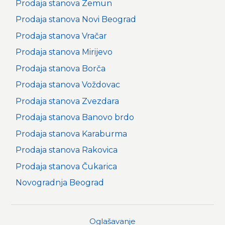
Prodaja stanova Zemun
Prodaja stanova Novi Beograd
Prodaja stanova Vračar
Prodaja stanova Mirijevo
Prodaja stanova Borča
Prodaja stanova Voždovac
Prodaja stanova Zvezdara
Prodaja stanova Banovo brdo
Prodaja stanova Karaburma
Prodaja stanova Rakovica
Prodaja stanova Čukarica
Novogradnja Beograd
Oglašavanje